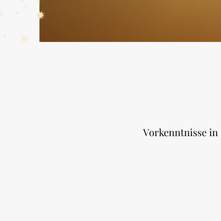
Vorkenntnisse in