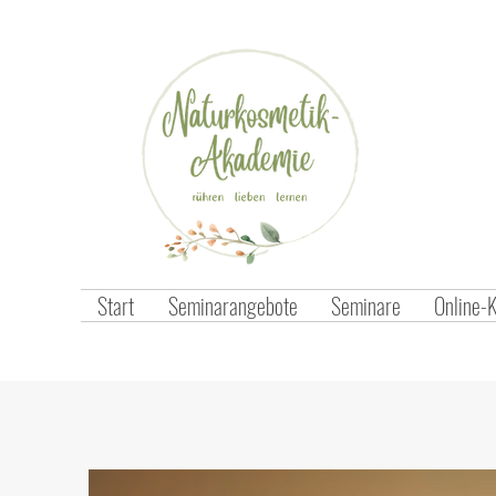
Start
Seminarangebote
Seminare
Online-