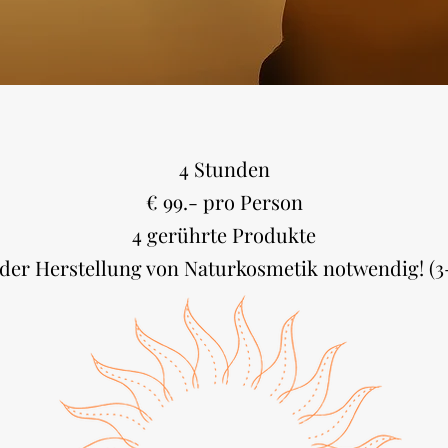
4 Stunden
€ 99.- pro Person
4 gerührte Produkte
 der Herstellung von Naturkosmetik notwendig! (