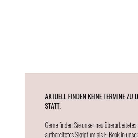
AKTUELL FINDEN KEINE TERMINE ZU 
STATT.
Gerne finden Sie unser neu überarbeitetes
aufbereitetes Skriptum als E-Book in unse