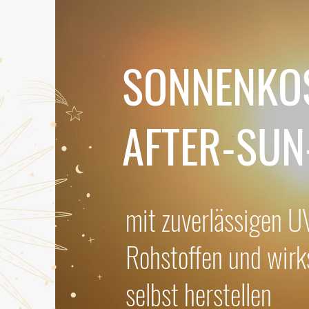
SONNENKO
AFTER-SUN
mit zuverlässigen UV
Rohstoffen und wirk
selbst herstellen