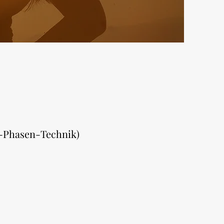
3-Phasen-Technik)