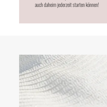
auch daheim jederzeit starten können!