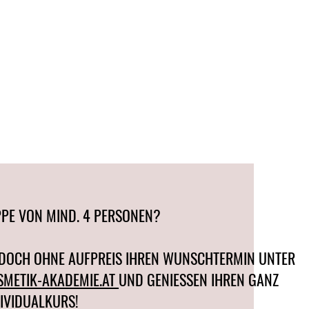
UPPE VON MIND. 4 PERSONEN?
 DOCH OHNE AUFPREIS IHREN WUNSCHTERMIN UNTER
METIK-AKADEMIE.AT
UND GENIESSEN IHREN GANZ
IVIDUALKURS!