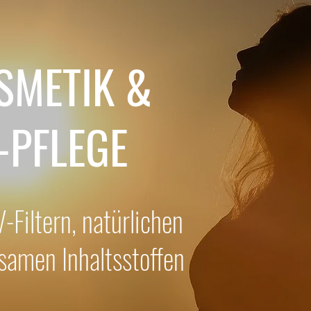
SMETIK &
-PFLEGE
-Filtern, natürlichen
samen Inhaltsstoffen