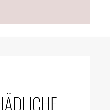
HÄDLICHE