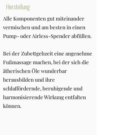
Herstellung
Alle Komponenten gut miteinander
vermischen und am besten in einen
Pump- oder Airless-Spender abfüllen.
Bei der Zubettgehzeit eine angenehme
Fußmassage machen, bei der sich die
ätherischen Öle wunderbar
herausbilden und ihre
schlaffördernde, beruhigende und
harmonisierende Wirkung entfalten
können.