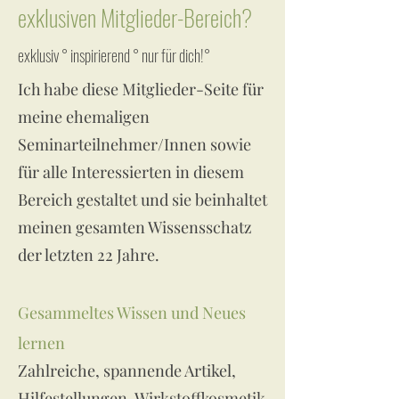
exklusiven Mitglieder-Bereich?
exklusiv ° inspirierend ° nur für dich!°
Ich habe diese Mitglieder-Seite für
meine ehemaligen
Seminarteilnehmer/Innen sowie
für alle Interessierten in diesem
Bereich gestaltet und sie beinhaltet
meinen gesamten Wissensschatz
der letzten 22 Jahre.
Gesammeltes Wissen und Neues
lernen
Zahlreiche, spannende Artikel,
Hilfestellungen, Wirkstoffkosmetik