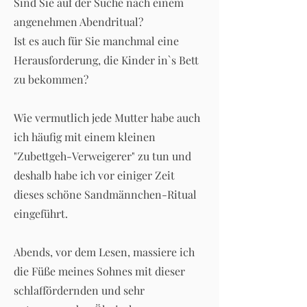
Sind Sie auf der Suche nach einem
angenehmen Abendritual?
Ist es auch für Sie manchmal eine
Herausforderung, die Kinder in`s Bett
zu bekommen?
Wie vermutlich jede Mutter habe auch
ich häufig mit einem kleinen
"Zubettgeh-Verweigerer" zu tun und
deshalb habe ich vor einiger Zeit
dieses schöne Sandmännchen-Ritual
eingeführt.
Abends, vor dem Lesen, massiere ich
die Füße meines Sohnes mit dieser
schlaffördernden und sehr