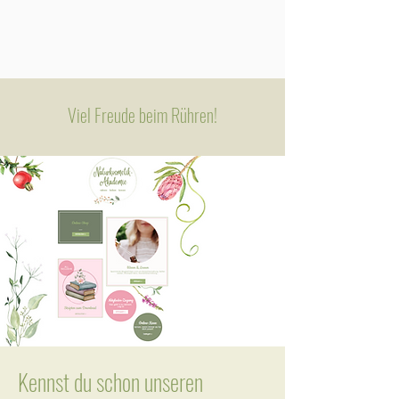
Viel Freude beim Rühren!
Kennst du schon unseren