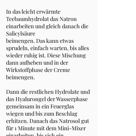
In das leicht erwärmte
Teebaumhydrolat das Natron
einarbeiten und gleich danach die
Salicylsäure
beimengen. Das kann etwas
sprudeln, einfach warten, bis alles
wieder ruhig ist. Diese Mischung
dann aufheben und in der
Wirkstoffphase der Creme
beimengen.
Dann die restlichen Hydrolate und
das Hyalurongel der Wasserphase
gemeinsam in ein Feuerglas
wiegen und bis zum Beschlag
erhitzen. Danach das Natrosol gut
für 1 Minute mit dem Mini-Mixer
einarbeiten, bis sich ein