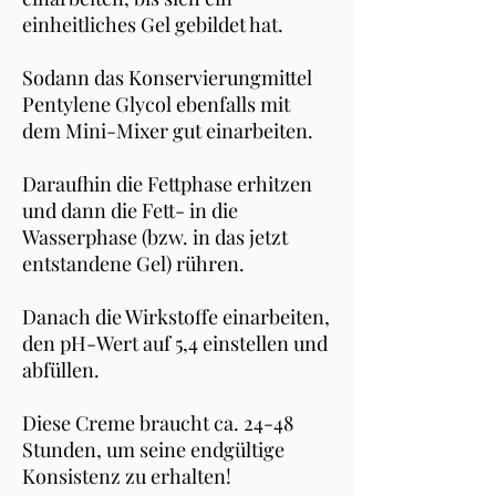
einheitliches Gel gebildet hat.
Sodann das Konservierungmittel
Pentylene Glycol ebenfalls mit
dem Mini-Mixer gut einarbeiten.
Daraufhin die Fettphase erhitzen
und dann die Fett- in die
Wasserphase (bzw. in das jetzt
entstandene Gel) rühren.
Danach die Wirkstoffe einarbeiten,
den pH-Wert auf 5,4 einstellen und
abfüllen.
Diese Creme braucht ca. 24-48
Stunden, um seine endgültige
Konsistenz zu erhalten!