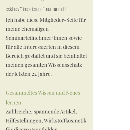
exklusiv ° inspirierend ° nur für dich!°
Ich habe diese Mitglieder-Seite für
meine ehemaligen
Seminarteilnehmer/Innen sowie
für alle Interessierten in diesem
Bereich gestaltet und sie beinhaltet
meinen gesamten Wissensschatz
der letzten 22 Jahre.
Gesammeltes Wissen und Neues
lernen
Zahlreiche, spannende Artikel,
Hilfestellungen, Wirkstoffkosmetik
für diverse Hautbilder,