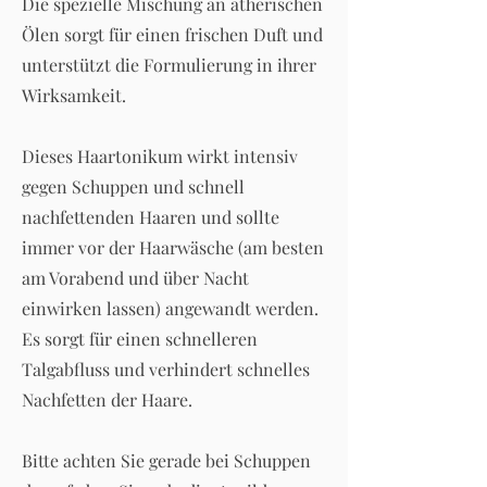
Die spezielle Mischung an ätherischen
Ölen sorgt für einen frischen Duft und
unterstützt die Formulierung in ihrer
Wirksamkeit.
Dieses Haartonikum wirkt intensiv
gegen Schuppen und schnell
nachfettenden Haaren und sollte
immer vor der Haarwäsche (am besten
am Vorabend und über Nacht
einwirken lassen) angewandt werden.
Es sorgt für einen schnelleren
Talgabfluss und verhindert schnelles
Nachfetten der Haare.
Bitte achten Sie gerade bei Schuppen