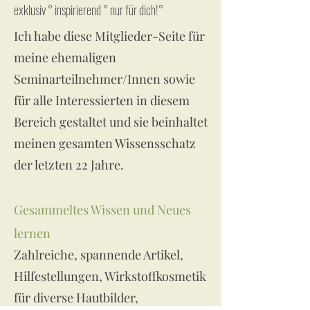
exklusiv ° inspirierend ° nur für dich!°
Ich habe diese Mitglieder-Seite für
meine ehemaligen
Seminarteilnehmer/Innen sowie
für alle Interessierten in diesem
Bereich gestaltet und sie beinhaltet
meinen gesamten Wissensschatz
der letzten 22 Jahre.
Gesammeltes Wissen und Neues
lernen
Zahlreiche, spannende Artikel,
Hilfestellungen, Wirkstoffkosmetik
für diverse Hautbilder,