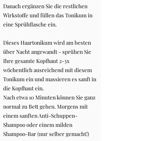
Danach ergänzen Sie die restlichen
Wirkstoffe und füllen das Tonikum in
eine Sprühflasche ein.
Dieses Haartonikum wird am besten
über Nacht angewandt - sprühen Sie
Ihre gesamte Kopfhaut 2-3x
wöchentlich ausreichend mit diesem
Tonikum ein und massieren es sanft in
die Kopfhaut ein.
Nach etwa 10 Minuten können Sie ganz
normal zu Bett gehen. Morgens mit
einem sanften Anti-Schuppen-
Shampoo oder einem milden
Shampoo-Bar (nur selber gemacht!)