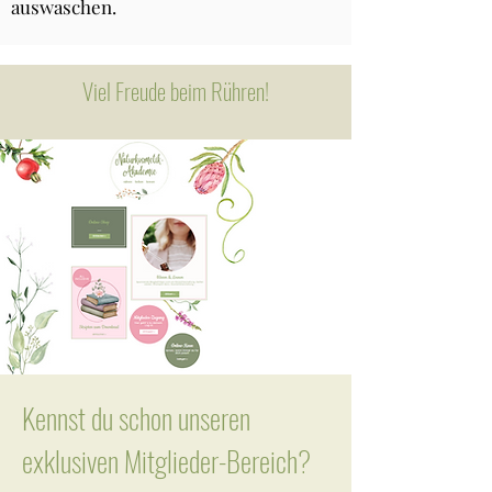
auswaschen.
Viel Freude beim Rühren!
Kennst du schon unseren
exklusiven Mitglieder-Bereich?