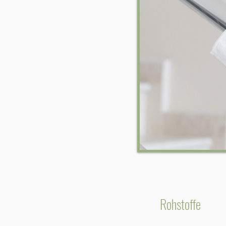
Rohstoffe