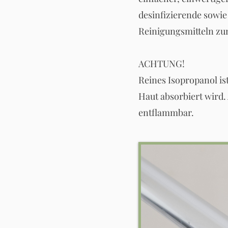
desinfizierende sowie
Reinigungsmitteln zu
ACHTUNG!
Reines Isopropanol is
Haut absorbiert wird. 
entflammbar.