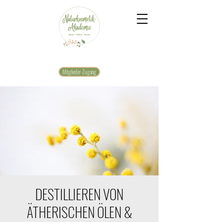
Mitglieder-Zugang
DESTILLIEREN VON
ÄTHERISCHEN ÖLEN &