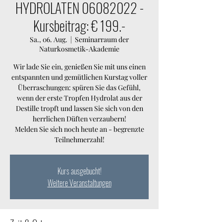
HYDROLATEN 06082022 -
Kursbeitrag: € 199.-
Sa., 06. Aug.
  |  
Seminarraum der
Naturkosmetik-Akademie
Wir lade Sie ein, genießen Sie mit uns einen
entspannten und gemütlichen Kurstag voller
Überraschungen: spüren Sie das Gefühl,
wenn der erste Tropfen Hydrolat aus der
Destille tropft und lassen Sie sich von den
herrlichen Düften verzaubern!
Melden Sie sich noch heute an - begrenzte
Teilnehmerzahl!
Kurs ausgebucht!
Weitere Veranstaltungen