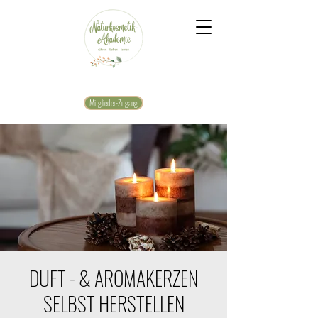
Mitglieder-Zugang
DUFT - & AROMAKERZEN
SELBST HERSTELLEN