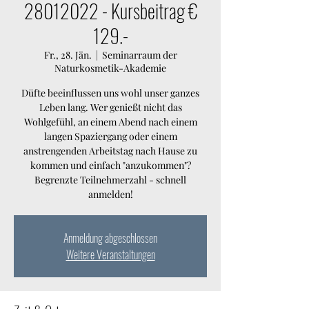
28012022 - Kursbeitrag €
129.-
Fr., 28. Jän.
  |  
Seminarraum der
Naturkosmetik-Akademie
Düfte beeinflussen uns wohl unser ganzes
Leben lang. Wer genießt nicht das
Wohlgefühl, an einem Abend nach einem
langen Spaziergang oder einem
anstrengenden Arbeitstag nach Hause zu
kommen und einfach "anzukommen"?
Begrenzte Teilnehmerzahl - schnell
anmelden!
Anmeldung abgeschlossen
Weitere Veranstaltungen