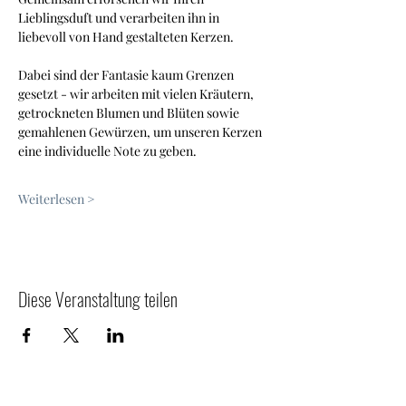
Lieblingsduft und verarbeiten ihn in 
liebevoll von Hand gestalteten Kerzen.
Dabei sind der Fantasie kaum Grenzen 
gesetzt - wir arbeiten mit vielen Kräutern, 
getrockneten Blumen und Blüten sowie 
gemahlenen Gewürzen, um unseren Kerzen 
eine individuelle Note zu geben.
Weiterlesen >
Diese Veranstaltung teilen