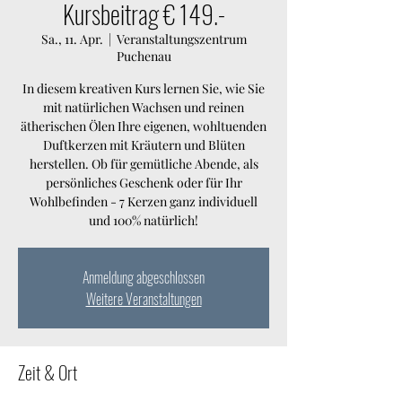
Kursbeitrag € 149.-
Sa., 11. Apr.
  |  
Veranstaltungszentrum
Puchenau
In diesem kreativen Kurs lernen Sie, wie Sie
mit natürlichen Wachsen und reinen
ätherischen Ölen Ihre eigenen, wohltuenden
Duftkerzen mit Kräutern und Blüten
herstellen. Ob für gemütliche Abende, als
persönliches Geschenk oder für Ihr
Wohlbefinden - 7 Kerzen ganz individuell
und 100% natürlich!
Anmeldung abgeschlossen
Weitere Veranstaltungen
Zeit & Ort