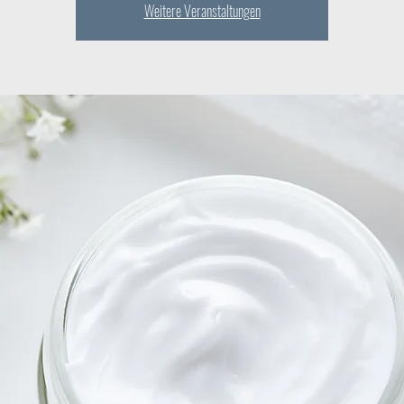
Weitere Veranstaltungen