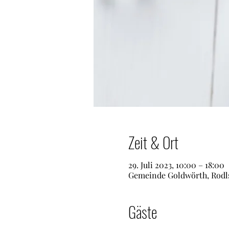
Zeit & Ort
29. Juli 2023, 10:00 – 18:00
Gemeinde Goldwörth, Rodlst
Gäste