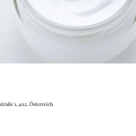
raße 1, 4112, Österreich