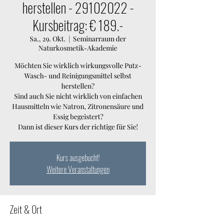
herstellen - 29102022 -
Kursbeitrag: € 189.-
Sa., 29. Okt.
  |  
Seminarraum der
Naturkosmetik-Akademie
Möchten Sie wirklich wirkungsvolle Putz-
Wasch- und Reinigungsmittel selbst
herstellen?
Sind auch Sie nicht wirklich von einfachen
Hausmitteln wie Natron, Zitronensäure und
Essig begeistert?
Dann ist dieser Kurs der richtige für Sie!
Kurs ausgebucht!
Weitere Veranstaltungen
Zeit & Ort