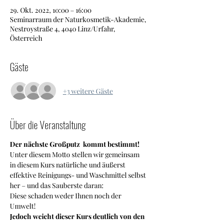
29. Okt. 2022, 10:00 – 16:00
Seminarraum der Naturkosmetik-Akademie,
Nestroystraße 4, 4040 Linz/Urfahr,
Österreich
Gäste
+3 weitere Gäste
Über die Veranstaltung
Der nächste Großputz  kommt bestimmt!
Unter diesem Motto stellen wir gemeinsam 
in diesem Kurs natürliche und äußerst 
effektive Reinigungs- und Waschmittel selbst 
her – und das Sauberste daran: 
Diese schaden weder Ihnen noch der 
Umwelt!
Jedoch weicht dieser Kurs deutlich von den 