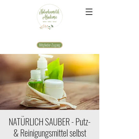
Mitglieder-Zugang
NATÜRLICH SAUBER - Putz-
& Reinigungsmittel selbst