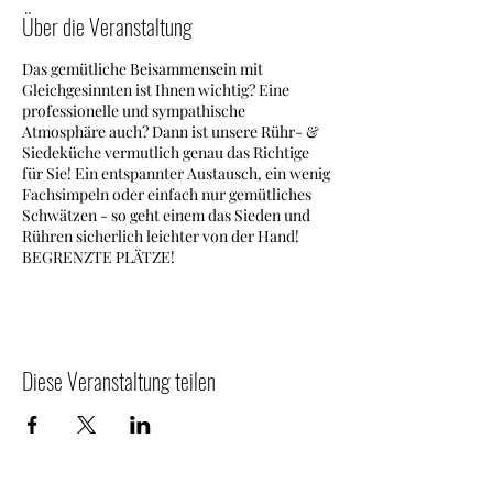
Über die Veranstaltung
Das gemütliche Beisammensein mit
Gleichgesinnten ist Ihnen wichtig? Eine
professionelle und sympathische
Atmosphäre auch? Dann ist unsere Rühr- &
Siedeküche vermutlich genau das Richtige
für Sie! Ein entspannter Austausch, ein wenig
Fachsimpeln oder einfach nur gemütliches
Schwätzen - so geht einem das Sieden und
Rühren sicherlich leichter von der Hand!
BEGRENZTE PLÄTZE!
Diese Veranstaltung teilen