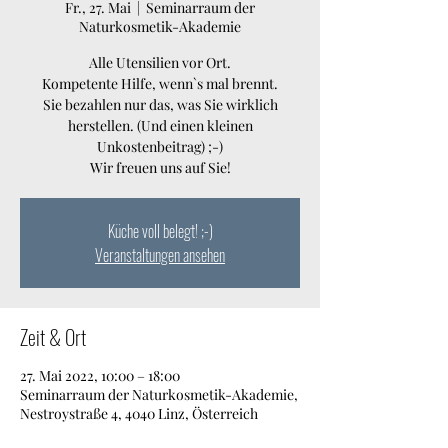
Fr., 27. Mai
  |  
Seminarraum der
Naturkosmetik-Akademie
Alle Utensilien vor Ort.
Kompetente Hilfe, wenn`s mal brennt.
Sie bezahlen nur das, was Sie wirklich
herstellen. (Und einen kleinen
Unkostenbeitrag) ;-)
Wir freuen uns auf Sie!
Küche voll belegt! ;-)
Veranstaltungen ansehen
Zeit & Ort
27. Mai 2022, 10:00 – 18:00
Seminarraum der Naturkosmetik-Akademie,
Nestroystraße 4, 4040 Linz, Österreich