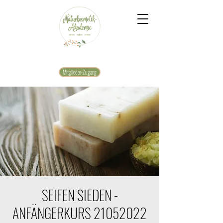
Mitglieder-Zugang
SEIFEN SIEDEN -
ANFÄNGERKURS 21052022