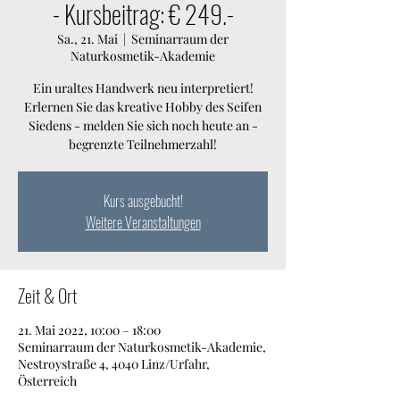
- Kursbeitrag: € 249.-
Sa., 21. Mai
  |  
Seminarraum der
Naturkosmetik-Akademie
Ein uraltes Handwerk neu interpretiert!
Erlernen Sie das kreative Hobby des Seifen
Siedens - melden Sie sich noch heute an -
begrenzte Teilnehmerzahl!
Kurs ausgebucht!
Weitere Veranstaltungen
Zeit & Ort
21. Mai 2022, 10:00 – 18:00
Seminarraum der Naturkosmetik-Akademie,
Nestroystraße 4, 4040 Linz/Urfahr,
Österreich