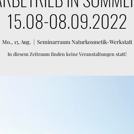
15.08-08.09.2022
Mo., 15. Aug.
  |  
Seminarraum Naturkosmetik-Werkstatt
In diesem Zeitraum finden keine Veranstaltungen statt!