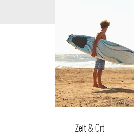
Zeit & Ort