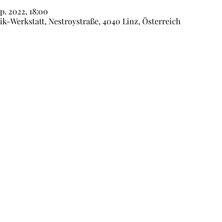
ep. 2022, 18:00
-Werkstatt, Nestroystraße, 4040 Linz, Österreich