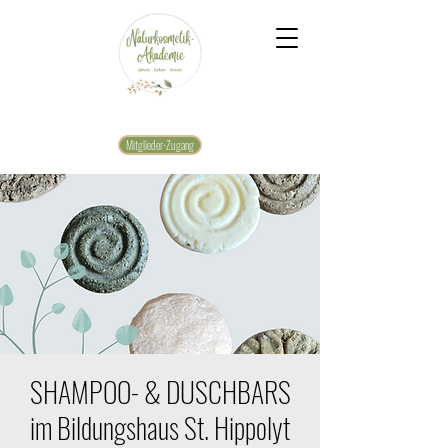
Mitglieder-Zugang
SHAMPOO- & DUSCHBARS
im Bildungshaus St. Hippolyt