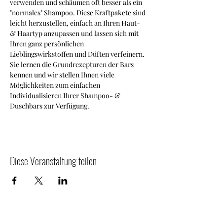
verwenden und schäumen oft besser als ein 
"normales" Shampoo. Diese Kraftpakete sind 
leicht herzustellen, einfach an Ihren Haut- 
& Haartyp anzupassen und lassen sich mit 
Ihren ganz persönlichen 
Lieblingswirkstoffen und Düften verfeinern.
Sie lernen die Grundrezepturen der Bars 
kennen und wir stellen Ihnen viele 
Möglichkeiten zum einfachen 
Individualisieren Ihrer Shampoo- & 
Duschbars zur Verfügung.
Diese Veranstaltung teilen