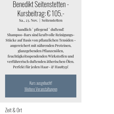
Benedikt Seitenstetten -
Kursbeitrag: € 105.-
Sa., 23. Nov.
  |  
Seitenstetten
handlich ° pflegend ° duftend!
Shampoo-Bars sind kraftvolle Reinigungs-
Stücke auf Basis von pflanzlichen Tensiden -
angereichert mit nährenden Proteinen,
glanzgebenden Pflanzenölen,
feuchtigkeitsspendenden Wirkstoffen und
verführerisch duftenden ätherischen Ölen.
Perfekt für jeden Haar- & Hauttyp!
Kurs ausgebucht!
Weitere Veranstaltungen
Zeit & Ort