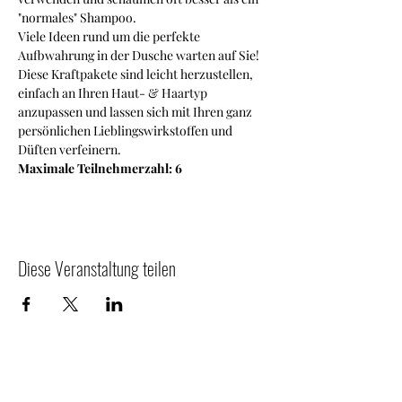
"normales" Shampoo.
Viele Ideen rund um die perfekte 
Aufbwahrung in der Dusche warten auf Sie!
Diese Kraftpakete sind leicht herzustellen, 
einfach an Ihren Haut- & Haartyp 
anzupassen und lassen sich mit Ihren ganz 
persönlichen Lieblingswirkstoffen und 
Düften verfeinern.
Maximale Teilnehmerzahl: 6
Diese Veranstaltung teilen