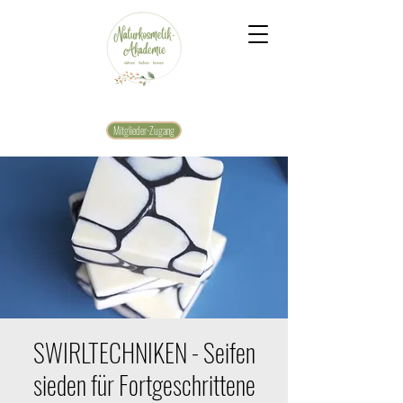
Mitglieder-Zugang
SWIRLTECHNIKEN - Seifen
sieden für Fortgeschrittene