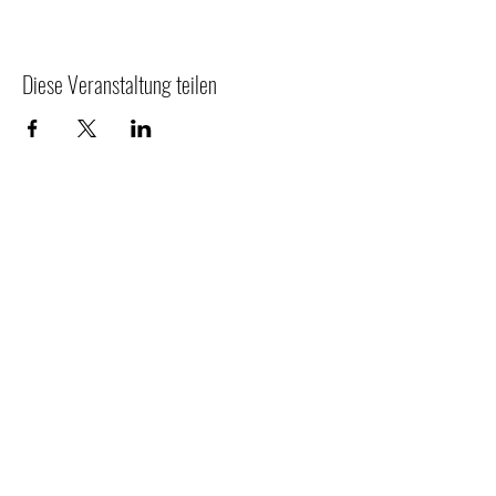
Diese Veranstaltung teilen