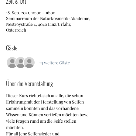
Zeit & Ort
18. Sep. 2021, 10:00 – 16:00
Seminarraum der Naturkosmetik-Akademie,
Nestroystraße 4, 4040 Linz/Urfahr,
Österreich
Gäste
+5 weitere Gäste
Über die Veranstaltung
Dieser Kurs richtet sich an alle, die schon 
Erfahrung mit der Herstellung von Seifen 
sammeln konnten und das vorhandene 
Wissen und Können vertiefen möchten bzw. 
viele Fragen rund um die Seife stellen 
möchten.
Für all jene Seifensieder und 