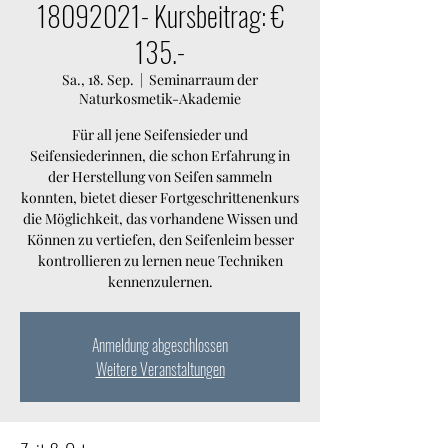
18092021- Kursbeitrag: €
135.-
Sa., 18. Sep.
  |  
Seminarraum der
Naturkosmetik-Akademie
Für all jene Seifensieder und
Seifensiederinnen, die schon Erfahrung in
der Herstellung von Seifen sammeln
konnten, bietet dieser Fortgeschrittenenkurs
die Möglichkeit, das vorhandene Wissen und
Können zu vertiefen, den Seifenleim besser
kontrollieren zu lernen neue Techniken
kennenzulernen.
Anmeldung abgeschlossen
Weitere Veranstaltungen