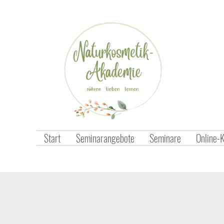
Start
Seminarangebote
Seminare
Online-