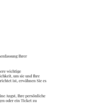
menfassung Ihrer
ere wichtige
ichkeit, um sie und Ihre
ichtet ist, erwähnen Sie es
ine Angst, Ihre persönliche
en oder ein Ticket zu