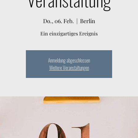
Do., 06. Feb.
  |  
Berlin
Ein einzigartiges Ereignis
Anmeldung abgeschlossen
Weitere Veranstaltungen