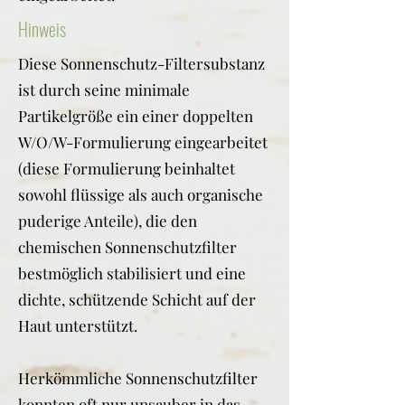
Hinweis
Diese Sonnenschutz-Filtersubstanz
ist durch seine minimale
Partikelgröße ein einer doppelten
W/O/W-Formulierung eingearbeitet
(diese Formulierung beinhaltet
sowohl flüssige als auch organische
puderige Anteile), die den
chemischen Sonnenschutzfilter
bestmöglich stabilisiert und eine
dichte, schützende Schicht auf der
Haut unterstützt.
Herkömmliche Sonnenschutzfilter
konnten oft nur unsauber in das