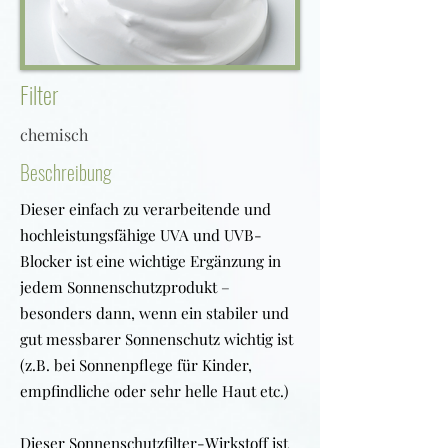
Filter
chemisch
Beschreibung
Dieser einfach zu verarbeitende und
hochleistungsfähige UVA und UVB-
Blocker ist eine wichtige Ergänzung in
jedem Sonnenschutzprodukt –
besonders dann, wenn ein stabiler und
gut messbarer Sonnenschutz wichtig ist
(z.B. bei Sonnenpflege für Kinder,
empfindliche oder sehr helle Haut etc.)
Dieser Sonnenschutzfilter-Wirkstoff ist