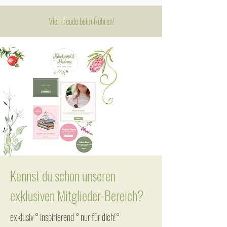
Viel Freude beim Rühren!
Kennst du schon unseren
exklusiven Mitglieder-Bereich?
exklusiv ° inspirierend ° nur für dich!°