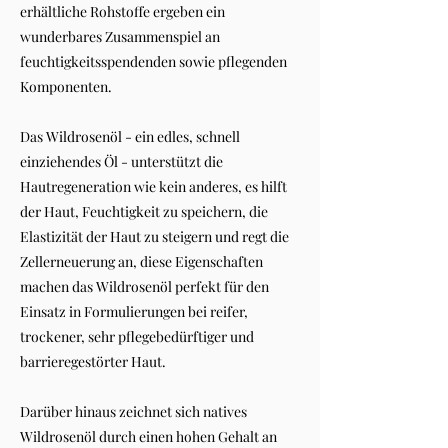
erhältliche Rohstoffe ergeben ein
wunderbares Zusammenspiel an
feuchtigkeitsspendenden sowie pflegenden
Komponenten.
Das Wildrosenöl - ein edles, schnell
einziehendes Öl - unterstützt die
Hautregeneration wie kein anderes, es hilft
der Haut, Feuchtigkeit zu speichern, die
Elastizität der Haut zu steigern und regt die
Zellerneuerung an, diese Eigenschaften
machen das Wildrosenöl perfekt für den
Einsatz in Formulierungen bei reifer,
trockener, sehr pflegebedürftiger und
barrieregestörter Haut.
Darüber hinaus zeichnet sich natives
Wildrosenöl durch einen hohen Gehalt an