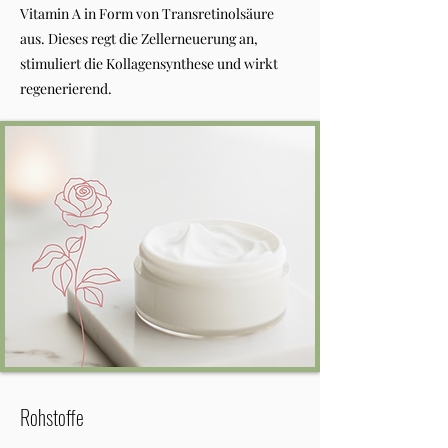
Vitamin A in Form von Transretinolsäure
aus. Dieses regt die Zellerneuerung an,
stimuliert die Kollagensynthese und wirkt
regenerierend.
Rohstoffe