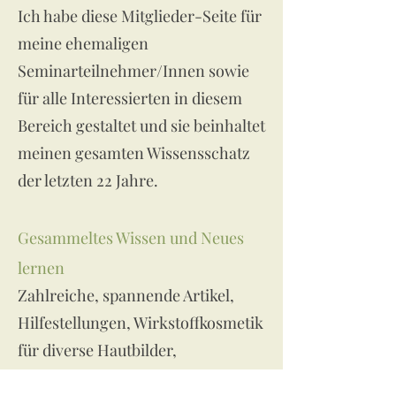
Ich habe diese Mitglieder-Seite für
meine ehemaligen
Seminarteilnehmer/Innen sowie
für alle Interessierten in diesem
Bereich gestaltet und sie beinhaltet
meinen gesamten Wissensschatz
der letzten 22 Jahre.
Gesammeltes Wissen und Neues
lernen
Zahlreiche, spannende Artikel,
Hilfestellungen, Wirkstoffkosmetik
für diverse Hautbilder,
Anleitungen, viele Tipps- und