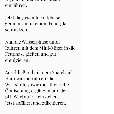
einrühren.
Jetzt die gesamte Fettphase
gemeinsam in einem Feuerglas
schmelzen.
Nun die Wasserphase unter
Rühren mit dem Mini-Mixer in die
Fettphase gießen und gut
emulgieren.
Anschließend mit dem Spatel auf
Handwärme rühren, die
Wirkstoffe sowie die ätherische
Ölmischung ergänzen und den
pH-Wert auf 5,4 einstellen.
Jetzt abfüllen und etikettieren.